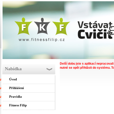
Delší dobu jste s aplikací nepracovali 
nutné se opět přihlásit do systému. 
Nabídka
Úvod
Přihlášení
Pravidla
Fitness Filip